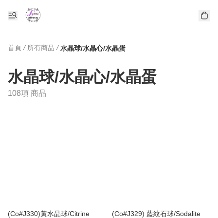
首頁
/
所有商品
/
水晶球/水晶心/水晶蛋
水晶球/水晶心/水晶蛋
108項 商品
(Co#J330)黃水晶球/Citrine
(Co#J329) 藍紋石球/Sodalite