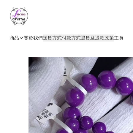
商品
關於我們
送貨方式
付款方式
退貨及退款政策
主頁