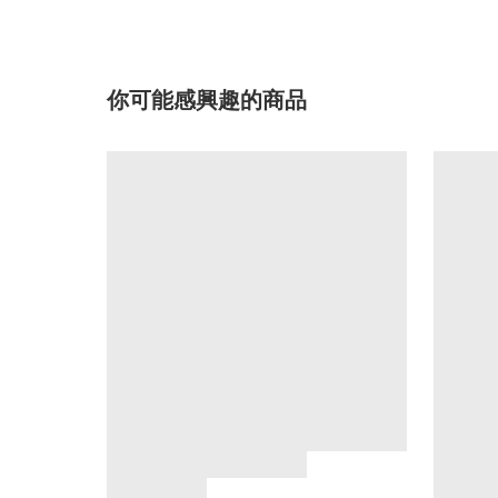
你可能感興趣的商品