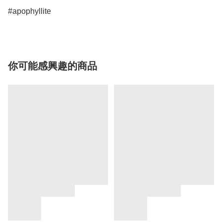
#apophyllite
你可能感興趣的商品