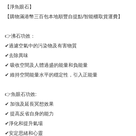
【淨魚眼石】

【購物滿港幣三百包本地順豐自提點/智能櫃取貨運費】

👉沸石功效：

✔過濾空氣中的污染物及有害物質

✔去除異味

✔ 吸收空間及人體過盛的能量和負能量

✔ 維持空間能量水平的穩定性，引入正能量

👉魚眼石功效:

✔ 加強及延長冥想效果

✔ 提高反省自身的能力

✔淨化和提升氣場

✔安定思緒和心靈
