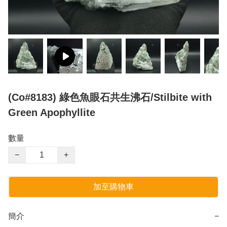
(Co#8183) 綠色魚眼石共生沸石/Stilbite with
Green Apophyllite
數量
−
+
加至購物車
簡介
−