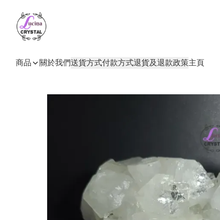
商品
關於我們
送貨方式
付款方式
退貨及退款政策
主頁