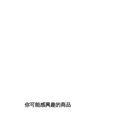
你可能感興趣的商品