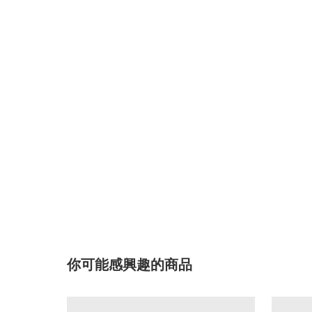
你可能感興趣的商品