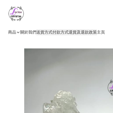
商品
關於我們
送貨方式
付款方式
退貨及退款政策
主頁