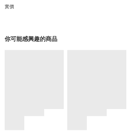
實價
你可能感興趣的商品