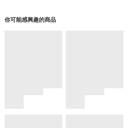
你可能感興趣的商品