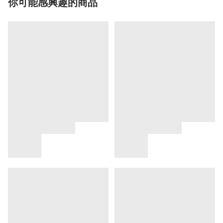
你可能感興趣的商品