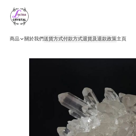
商品
關於我們
送貨方式
付款方式
退貨及退款政策
主頁