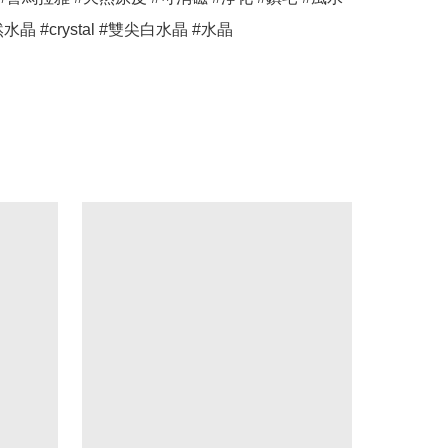
天然水晶 #crystal #雙尖白水晶 #水晶