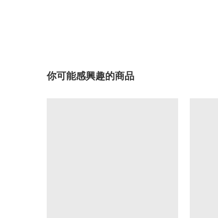
你可能感興趣的商品