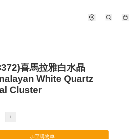
#8372)喜馬拉雅白水晶
alayan White Quartz
al Cluster
+
加至購物車