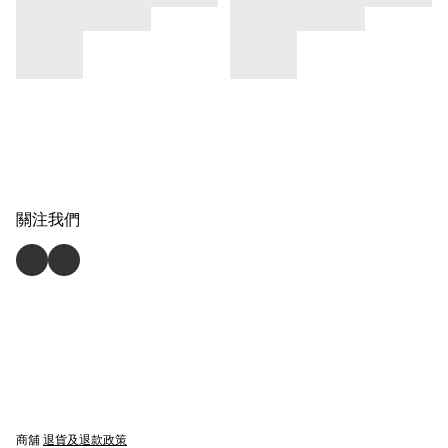
關注我們
商舖
退貨及退款政策