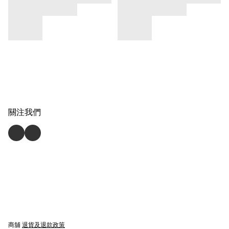
關注我們
商舖
退貨及退款政策