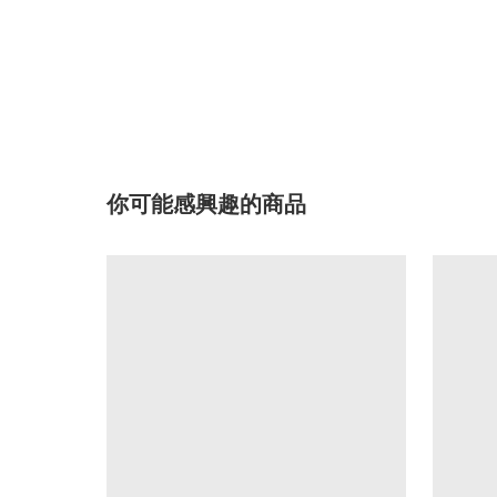
你可能感興趣的商品