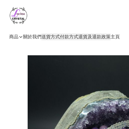
商品
關於我們
送貨方式
付款方式
退貨及退款政策
主頁