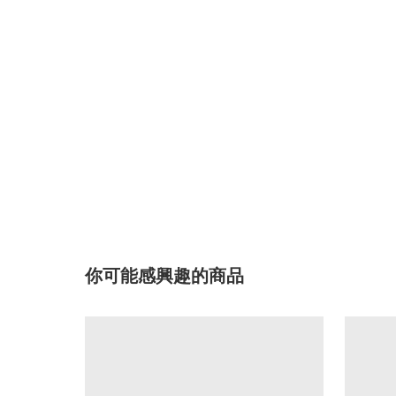
你可能感興趣的商品