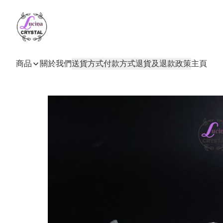
商品
關於我們
送貨方式
付款方式
退貨及退款政策
主頁