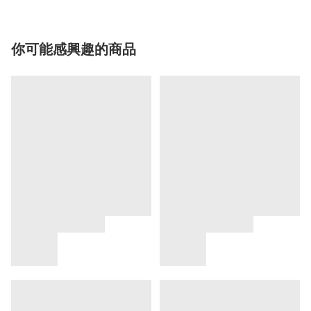
你可能感興趣的商品