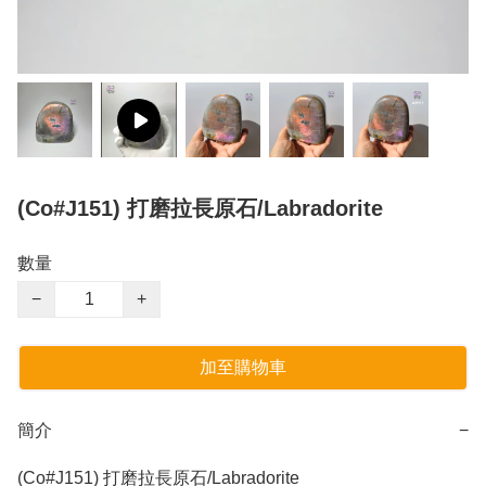
(Co#J151) 打磨拉長原石/Labradorite
數量
−
+
加至購物車
簡介
−
(Co#J151) 打磨拉長原石/Labradorite 
