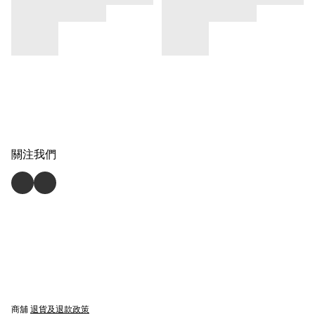
關注我們
商舖
退貨及退款政策