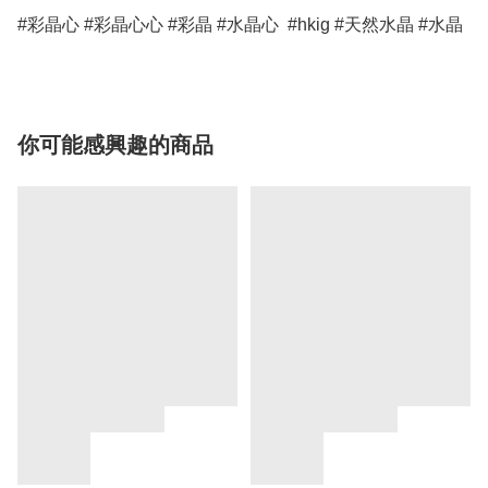
#彩晶心 #彩晶心心 #彩晶 #水晶心  #hkig #天然水晶 #水晶
你可能感興趣的商品