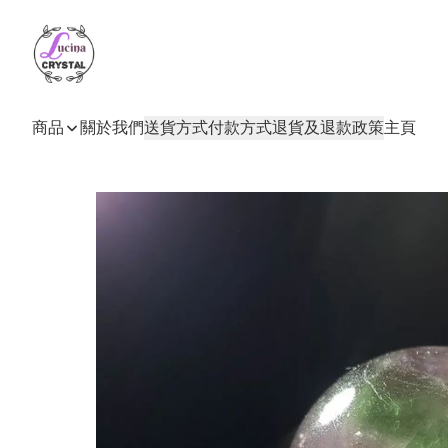
商品
關於我們
送貨方式
付款方式
退貨及退款政策
主頁