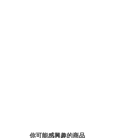
你可能感興趣的商品