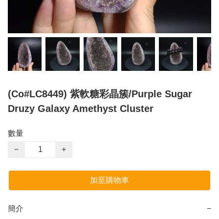
(Co#LC8449) 紫軟糖彩晶簇/Purple Sugar
Druzy Galaxy Amethyst Cluster
數量
−
+
加至購物車
簡介
−