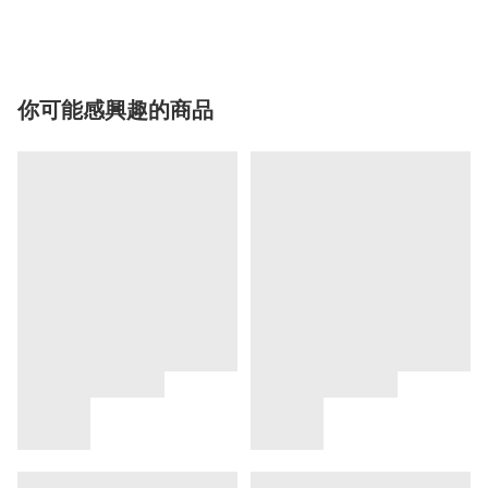
你可能感興趣的商品