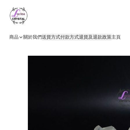
商品
關於我們
送貨方式
付款方式
退貨及退款政策
主頁