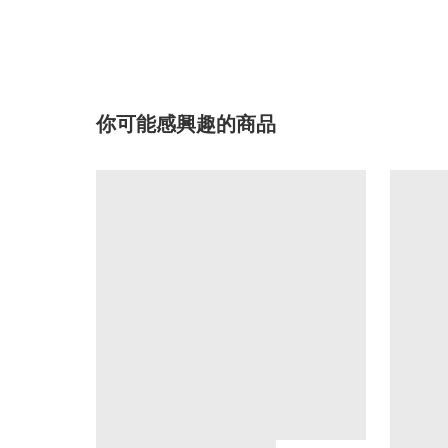
你可能感興趣的商品