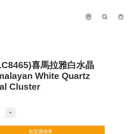
#LC8465)喜馬拉雅白水晶
alayan White Quartz
al Cluster
+
加至購物車