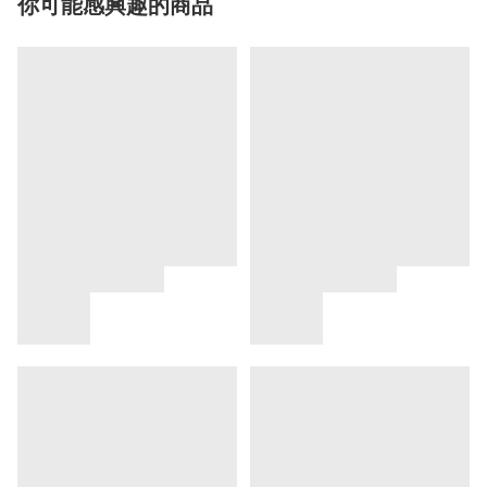
你可能感興趣的商品